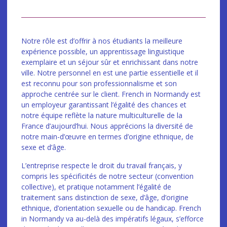
Notre rôle est d’offrir à nos étudiants la meilleure
expérience possible, un apprentissage linguistique
exemplaire et un séjour sûr et enrichissant dans notre
ville. Notre personnel en est une partie essentielle et il
est reconnu pour son professionnalisme et son
approche centrée sur le client. French in Normandy est
un employeur garantissant l’égalité des chances et
notre équipe reflète la nature multiculturelle de la
France d’aujourd’hui. Nous apprécions la diversité de
notre main-d’œuvre en termes d’origine ethnique, de
sexe et d’âge.
L’entreprise respecte le droit du travail français, y
compris les spécificités de notre secteur (convention
collective), et pratique notamment l’égalité de
traitement sans distinction de sexe, d’âge, d’origine
ethnique, d’orientation sexuelle ou de handicap. French
in Normandy va au-delà des impératifs légaux, s’efforce