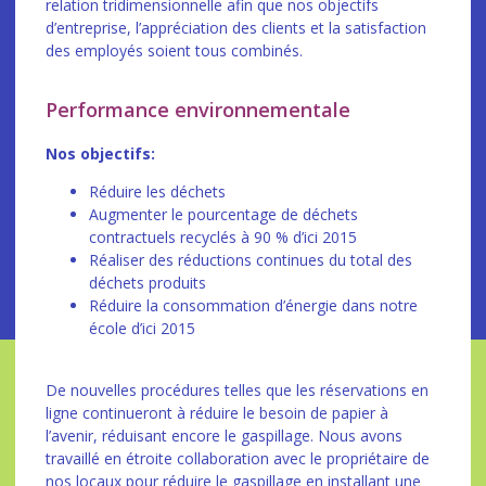
relation tridimensionnelle afin que nos objectifs
d’entreprise, l’appréciation des clients et la satisfaction
des employés soient tous combinés.
Performance environnementale
Nos objectifs:
Réduire les déchets
Augmenter le pourcentage de déchets
contractuels recyclés à 90 % d’ici 2015
Réaliser des réductions continues du total des
déchets produits
Réduire la consommation d’énergie dans notre
école d’ici 2015
De nouvelles procédures telles que les réservations en
ligne continueront à réduire le besoin de papier à
l’avenir, réduisant encore le gaspillage. Nous avons
travaillé en étroite collaboration avec le propriétaire de
nos locaux pour réduire le gaspillage en installant une