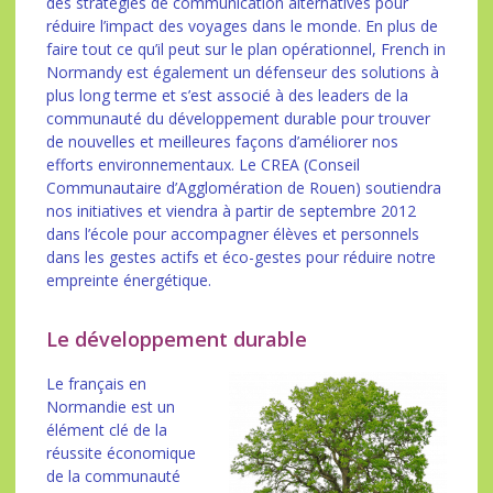
des stratégies de communication alternatives pour
réduire l’impact des voyages dans le monde. En plus de
faire tout ce qu’il peut sur le plan opérationnel, French in
Normandy est également un défenseur des solutions à
plus long terme et s’est associé à des leaders de la
communauté du développement durable pour trouver
de nouvelles et meilleures façons d’améliorer nos
efforts environnementaux. Le CREA (Conseil
Communautaire d’Agglomération de Rouen) soutiendra
nos initiatives et viendra à partir de septembre 2012
dans l’école pour accompagner élèves et personnels
dans les gestes actifs et éco-gestes pour réduire notre
empreinte énergétique.
Le développement durable
Le français en
Normandie est un
élément clé de la
réussite économique
de la communauté