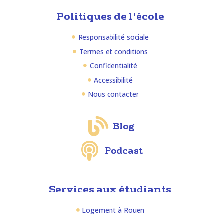
Politiques de l'école
Responsabilité sociale
Termes et conditions
Confidentialité
Accessibilité
Nous contacter
Blog
Podcast
Services aux étudiants
Logement à Rouen