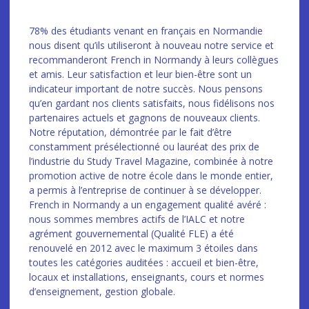
78% des étudiants venant en français en Normandie
nous disent qu’ils utiliseront à nouveau notre service et
recommanderont French in Normandy à leurs collègues
et amis. Leur satisfaction et leur bien-être sont un
indicateur important de notre succès. Nous pensons
qu’en gardant nos clients satisfaits, nous fidélisons nos
partenaires actuels et gagnons de nouveaux clients.
Notre réputation, démontrée par le fait d’être
constamment présélectionné ou lauréat des prix de
l’industrie du Study Travel Magazine, combinée à notre
promotion active de notre école dans le monde entier,
a permis à l’entreprise de continuer à se développer.
French in Normandy a un engagement qualité avéré :
nous sommes membres actifs de l’IALC et notre
agrément gouvernemental (Qualité FLE) a été
renouvelé en 2012 avec le maximum 3 étoiles dans
toutes les catégories auditées : accueil et bien-être,
locaux et installations, enseignants, cours et normes
d’enseignement, gestion globale.