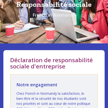
Responsabilité sociale
French in Normandy
Déclaration de responsabilité
sociale d'entreprise
Notre engagement
Chez French in Normandy la satisfaction, le
bien-être et la sécurité de nos étudiants sont
nos priorités et sont au cœur de notre politique