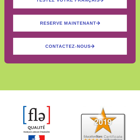
TESTEZ VOTRE FRANÇAIS
RESERVE MAINTENANT
CONTACTEZ-NOUS