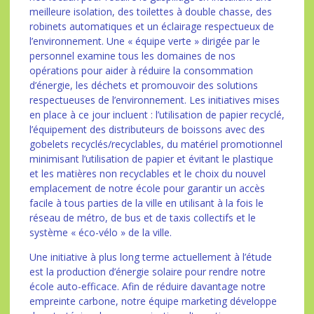
meilleure isolation, des toilettes à double chasse, des
robinets automatiques et un éclairage respectueux de
l’environnement. Une « équipe verte » dirigée par le
personnel examine tous les domaines de nos
opérations pour aider à réduire la consommation
d’énergie, les déchets et promouvoir des solutions
respectueuses de l’environnement. Les initiatives mises
en place à ce jour incluent : l’utilisation de papier recyclé,
l’équipement des distributeurs de boissons avec des
gobelets recyclés/recyclables, du matériel promotionnel
minimisant l’utilisation de papier et évitant le plastique
et les matières non recyclables et le choix du nouvel
emplacement de notre école pour garantir un accès
facile à tous parties de la ville en utilisant à la fois le
réseau de métro, de bus et de taxis collectifs et le
système « éco-vélo » de la ville.
Une initiative à plus long terme actuellement à l’étude
est la production d’énergie solaire pour rendre notre
école auto-efficace. Afin de réduire davantage notre
empreinte carbone, notre équipe marketing développe