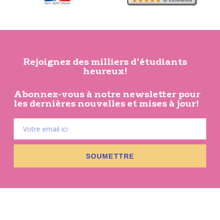
Rejoignez des milliers d'étudiants
heureux!
Abonnez-vous à notre newsletter pour
les dernières nouvelles et mises à jour!
SOUMETTRE