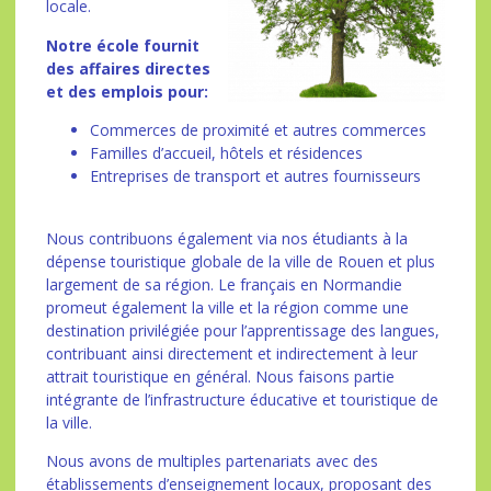
locale.
Notre école fournit
des affaires directes
et des emplois pour:
Commerces de proximité et autres commerces
Familles d’accueil, hôtels et résidences
Entreprises de transport et autres fournisseurs
Nous contribuons également via nos étudiants à la
dépense touristique globale de la ville de Rouen et plus
largement de sa région. Le français en Normandie
promeut également la ville et la région comme une
destination privilégiée pour l’apprentissage des langues,
contribuant ainsi directement et indirectement à leur
attrait touristique en général. Nous faisons partie
intégrante de l’infrastructure éducative et touristique de
la ville.
Nous avons de multiples partenariats avec des
établissements d’enseignement locaux, proposant des