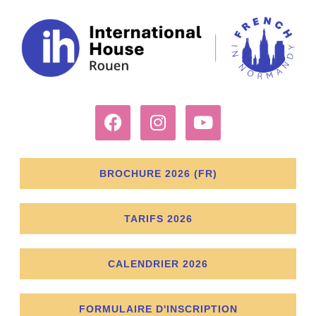
BROCHURE 2026 (FR)
TARIFS 2026
CALENDRIER 2026
FORMULAIRE D'INSCRIPTION