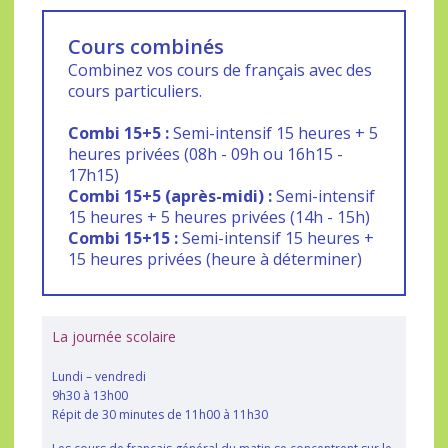
Cours combinés
Combinez vos cours de français avec des
cours particuliers.
Combi 15+5 :
Semi-intensif 15 heures + 5
heures privées (08h - 09h ou 16h15 -
17h15)
Combi 15+5 (après-midi) :
Semi-intensif
15 heures + 5 heures privées (14h - 15h)
Combi 15+15 :
Semi-intensif 15 heures +
15 heures privées (heure à déterminer)
La journée scolaire
Lundi – vendredi
9h30 à 13h00
Répit de 30 minutes de 11h00 à 11h30