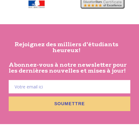
Rejoignez des milliers d'étudiants
heureux!
Abonnez-vous à notre newsletter pour
les dernières nouvelles et mises à jour!
SOUMETTRE