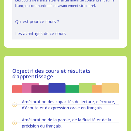
Les cours de français général du matin se concentrent sur le
français communicatif et l’avancement structurel.
Qui est pour ce cours ?
Les avantages de ce cours
Objectif des cours et résultats
d’apprentissage
Amélioration des capacités de lecture, d'écriture,
d'écoute et d'expression orale en français
Amélioration de la parole, de la fluidité et de la
précision du français.