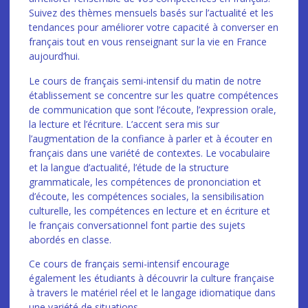
Suivez des thèmes mensuels basés sur l’actualité et les
tendances pour améliorer votre capacité à converser en
français tout en vous renseignant sur la vie en France
aujourd’hui.
Le cours de français semi-intensif du matin de notre
établissement se concentre sur les quatre compétences
de communication que sont l’écoute, l’expression orale,
la lecture et l’écriture. L’accent sera mis sur
l’augmentation de la confiance à parler et à écouter en
français dans une variété de contextes. Le vocabulaire
et la langue d’actualité, l’étude de la structure
grammaticale, les compétences de prononciation et
d’écoute, les compétences sociales, la sensibilisation
culturelle, les compétences en lecture et en écriture et
le français conversationnel font partie des sujets
abordés en classe.
Ce cours de français semi-intensif encourage
également les étudiants à découvrir la culture française
à travers le matériel réel et le langage idiomatique dans
une variété de situations.