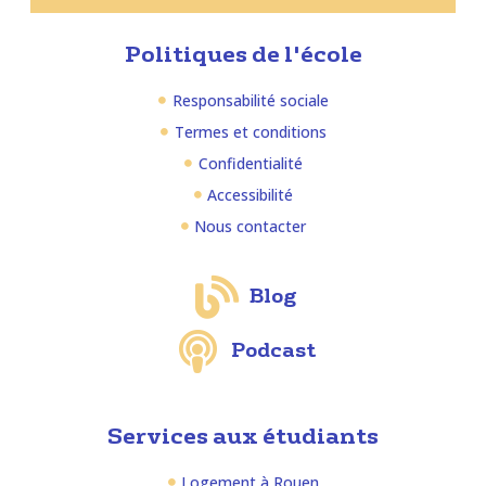
Politiques de l'école
Responsabilité sociale
Termes et conditions
Confidentialité
Accessibilité
Nous contacter
Blog
Podcast
Services aux étudiants
Logement à Rouen