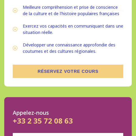
Meilleure compréhension et prise de conscience
de la culture et de l'histoire populaires françaises
Exercez vos capacités en communiquant dans une
situation réelle.
Développer une connaissance approfondie des
coutumes et des cultures régionales.
RÉSERVEZ VOTRE COURS
Appelez-nous
+33 2 35 72 08 63