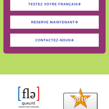
TESTEZ VOTRE FRANÇAIS
RESERVE MAINTENANT
CONTACTEZ-NOUS