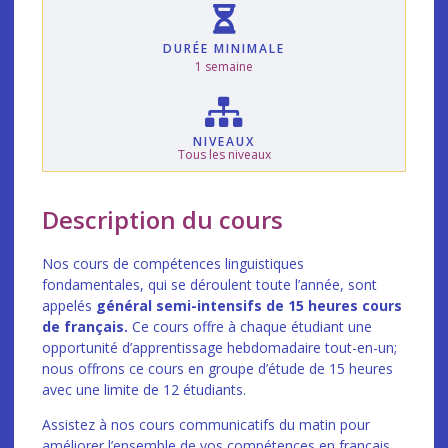
DURÉE MINIMALE
1 semaine
NIVEAUX
Tous les niveaux
Description du cours
Nos cours de compétences linguistiques
fondamentales, qui se déroulent toute l’année, sont
appelés
général semi-intensifs de 15 heures cours
de français.
Ce cours offre à chaque étudiant une
opportunité d’apprentissage hebdomadaire tout-en-un;
nous offrons ce cours en groupe d’étude de 15 heures
avec une limite de 12 étudiants.
Assistez à nos cours communicatifs du matin pour
améliorer l’ensemble de vos compétences en français.