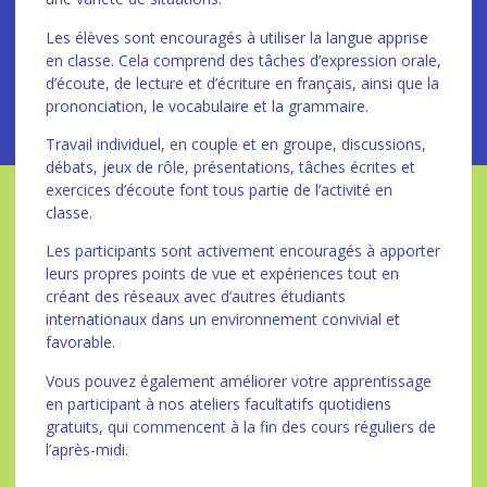
Les élèves sont encouragés à utiliser la langue apprise
en classe. Cela comprend des tâches d’expression orale,
d’écoute, de lecture et d’écriture en français, ainsi que la
prononciation, le vocabulaire et la grammaire.
Travail individuel, en couple et en groupe, discussions,
débats, jeux de rôle, présentations, tâches écrites et
exercices d’écoute font tous partie de l’activité en
classe.
Les participants sont activement encouragés à apporter
leurs propres points de vue et expériences tout en
créant des réseaux avec d’autres étudiants
internationaux dans un environnement convivial et
favorable.
Vous pouvez également améliorer votre apprentissage
en participant à nos ateliers facultatifs quotidiens
gratuits, qui commencent à la fin des cours réguliers de
l’après-midi.