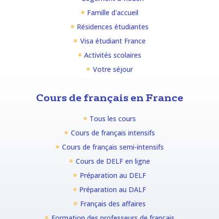
Famille d'accueil
Résidences étudiantes
Visa étudiant France
Activités scolaires
Votre séjour
Cours de français en France
Tous les cours
Cours de français intensifs
Cours de français semi-intensifs
Cours de DELF en ligne
Préparation au DELF
Préparation au DALF
Français des affaires
Formation des professeurs de français