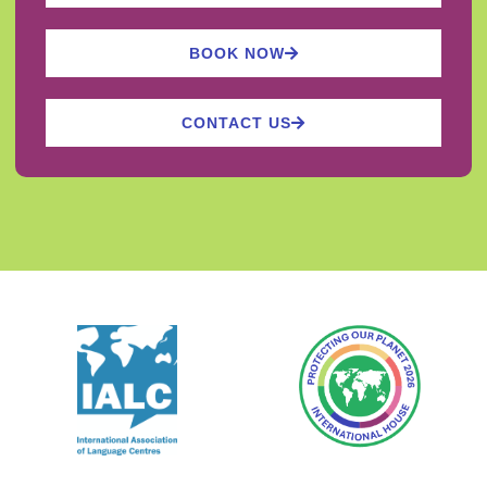
BOOK NOW
CONTACT US