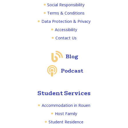
Social Responsibility
Terms & Conditions
Data Protection & Privacy
Accessibility
Contact Us
Blog
Podcast
Student Services
Accommodation in Rouen
Host Family
Student Residence