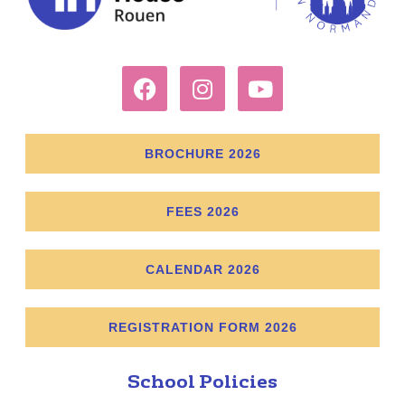
BROCHURE 2026
FEES 2026
CALENDAR 2026
REGISTRATION FORM 2026
School Policies