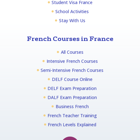
Student Visa France
School Activities
Stay With Us
French Courses in France
All Courses
Intensive French Courses
Semi-Intensive French Courses
DELF Course Online
DELF Exam Preparation
DALF Exam Preparation
Business French
French Teacher Training
French Levels Explained