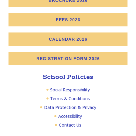
BROCHURE 2026
FEES 2026
CALENDAR 2026
REGISTRATION FORM 2026
School Policies
Social Responsibility
Terms & Conditions
Data Protection & Privacy
Accessibility
Contact Us