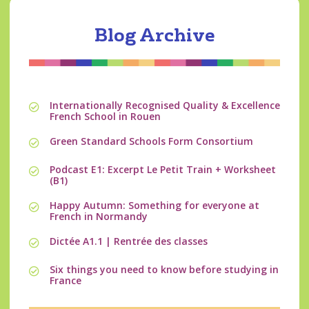
Blog Archive
Internationally Recognised Quality & Excellence
French School in Rouen
Green Standard Schools Form Consortium
Podcast E1: Excerpt Le Petit Train + Worksheet
(B1)
Happy Autumn: Something for everyone at
French in Normandy
Dictée A1.1 | Rentrée des classes
Six things you need to know before studying in
France