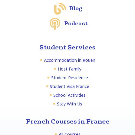
Blog
Podcast
Student Services
Accommodation in Rouen
Host Family
Student Residence
Student Visa France
School Activities
Stay With Us
French Courses in France
All Courses