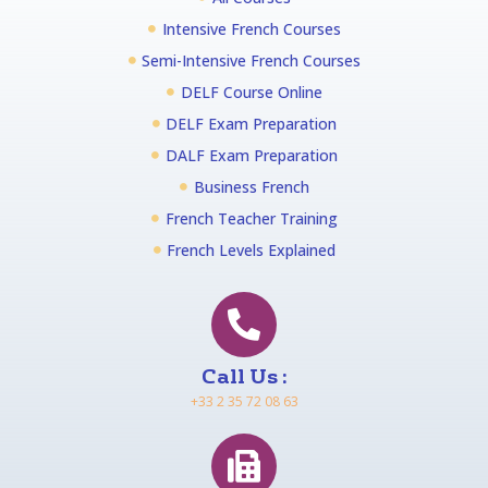
Intensive French Courses
Semi-Intensive French Courses
DELF Course Online
DELF Exam Preparation
DALF Exam Preparation
Business French
French Teacher Training
French Levels Explained
Call Us :
+33 2 35 72 08 63