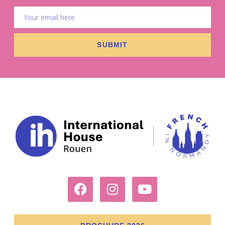
SUBMIT