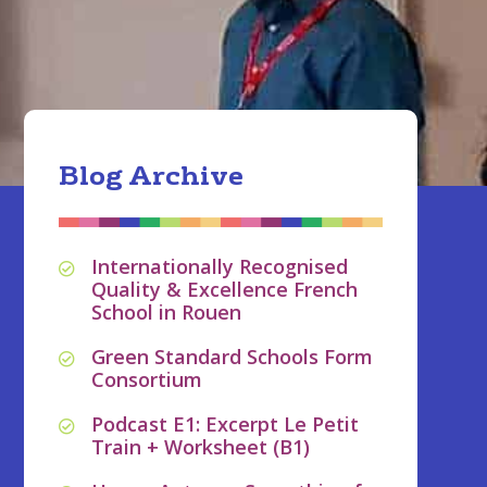
Blog Archive
Internationally Recognised
Quality & Excellence French
School in Rouen
Green Standard Schools Form
Consortium
Podcast E1: Excerpt Le Petit
Train + Worksheet (B1)