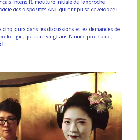
çais Intensif), mouture initiale de l’approche
dèle des dispositifs ANL qui ont pu se développer
s cinq jours dans les discussions et les demandes de
hodologie, qui aura vingt ans l’année prochaine,
 !