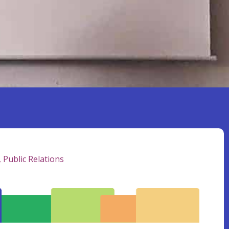
,
Public Relations