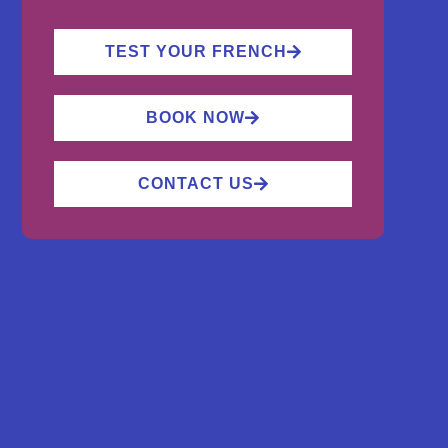
TEST YOUR FRENCH
BOOK NOW
CONTACT US