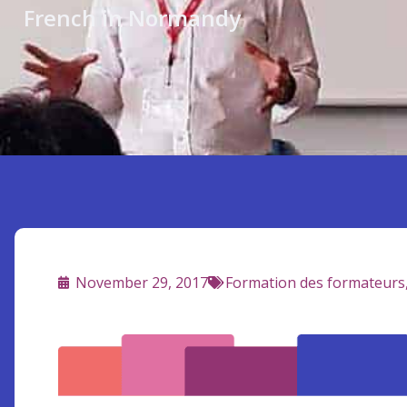
French in Normandy
November 29, 2017
Formation des formateurs