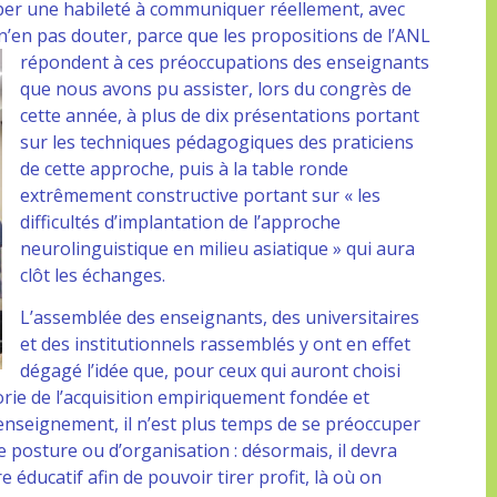
pper une habileté à communiquer réellement, avec
 n’en pas
douter, parce que les propositions de l’ANL
répondent à ces préoccupations des enseignants
que nous avons pu assister, lors du congrès de
cette année, à plus de dix présentations portant
sur les techniques pédagogiques des praticiens
de cette approche, puis à la table ronde
extrêmement constructive portant sur « les
difficultés d’implantation de l’approche
neurolinguistique en milieu asiatique » qui aura
clôt les échanges.
L’assemblée des enseignants, des universitaires
et des institutionnels rassemblés y ont en effet
dégagé l’idée que, pour ceux qui auront choisi
rie de l’acquisition empiriquement fondée et
’enseignement, il n’est plus temps de se préoccuper
de posture ou d’organisation : désormais, il devra
e éducatif afin de pouvoir tirer profit, là où on