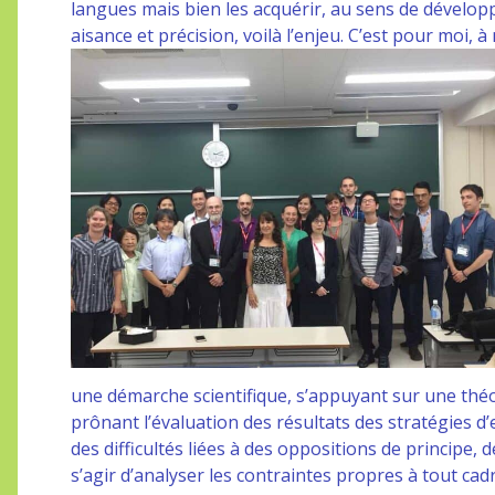
langues mais bien les acquérir, au sens de dévelo
aisance et précision, voilà l’enjeu. C’est pour moi, à
une démarche scientifique, s’appuyant sur une théo
prônant l’évaluation des résultats des stratégies d
des difficultés liées à des oppositions de principe, 
s’agir d’analyser les contraintes propres à tout cadr