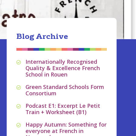
Blog Archive
Internationally Recognised
Quality & Excellence French
School in Rouen
Green Standard Schools Form
Consortium
Podcast E1: Excerpt Le Petit
Train + Worksheet (B1)
Happy Autumn: Something for
everyone at French in