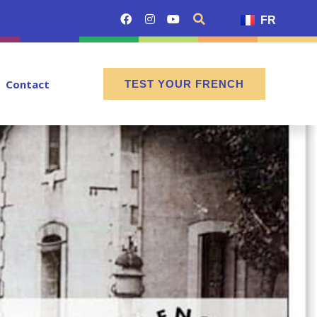
FR
Contact
TEST YOUR FRENCH