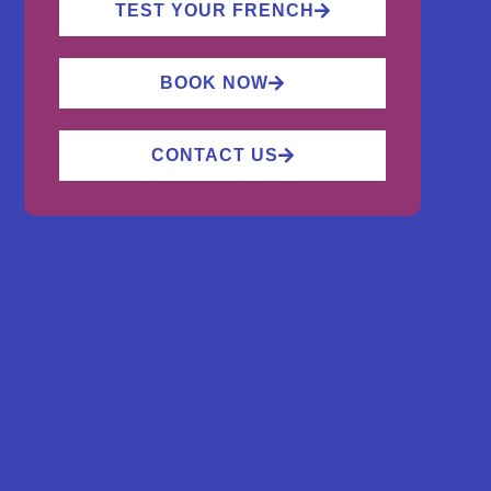
TEST YOUR FRENCH
BOOK NOW
CONTACT US